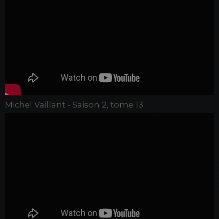
Michel Vaillant - Saison 2, tome 13