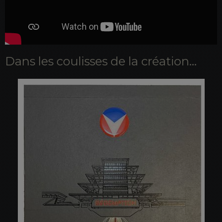
Dans les coulisses de la création...