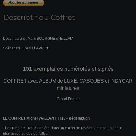
Descriptif du Coffret
Dessinateurs : Marc BOURGNE et EILLAM
Scénariste : Denis LAPIERE
101 exemplaires numérotés et signés
COFFRET avec ALBUM de LUXE, CASQUES et INDYCAR
miniatures
Grand Format
LE COFFRET Michel VAILLANT TT13 - Rédemption
- Le tirage de luxe est inséré dans un coffret de revêtement et de couleur
identiques au dos de l'album