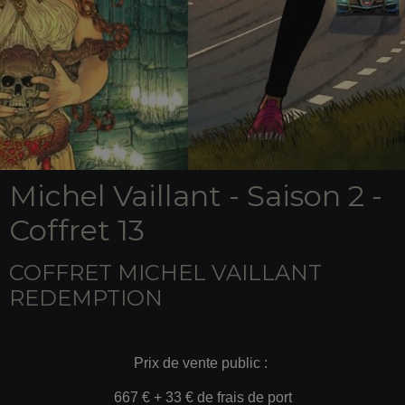
Michel Vaillant - Saison 2 -
Coffret 13
COFFRET MICHEL VAILLANT
REDEMPTION
Prix de vente public :
667 € + 33 € de frais de port